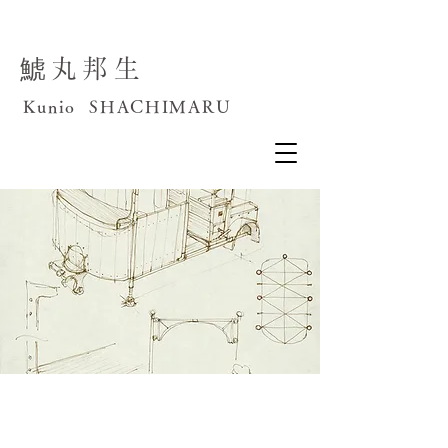
鯱丸邦生
Kunio SHACHIMARU