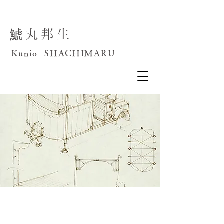
鯱丸邦生
Kunio SHACHIMARU